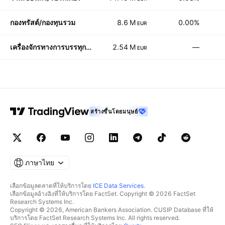
กองทรัสต์/กองทุนรวม
8.6 M
0.00%
EUR
เครื่องจักรทางการบรรทุก/ก่อสร้าง/ทำฟาร์ม
2.54 M
—
EUR
สร้างขึ้นโดยมนุษย์
ภาษาไทย
เลือกข้อมูลตลาดที่ให้บริการโดย
ICE Data Services
.
เลือกข้อมูลอ้างอิงที่ให้บริการโดย FactSet. Copyright © 2026 FactSet
Research Systems Inc.
Copyright © 2026, American Bankers Association. CUSIP Database ที่ให้
บริการโดย FactSet Research Systems Inc. All rights reserved.