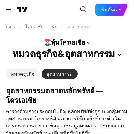
เริ่มกันเลย
ตลาด
/
โครเอเชีย
/
หุ้น
/
อุตสาหกรรม
หุ้นโครเอเชีย
หมวดธุรกิจ&อุตสาหกรรม
หมวดธุรกิจ
อุตสาหกรรม
อุตสาหกรรมตลาดหลักทรัพย์ —
โครเอเชีย
ตารางด้านล่างประกอบไปด้วยหลักทรัพย์ซึ่งถูกแบ่งกลุ่มตาม
อุตสาหกรรม วิเคราะห์มันโดยการใช้เมตริกซ์การดำเนิน
การที่หลากหลายและข้อมูล เช่น มูลค่าตลาด, ปริมาณและ
จำนวนหลักทรัพย์ รวมเพียงเพื่อชื่อไม่กี่ชื่อ