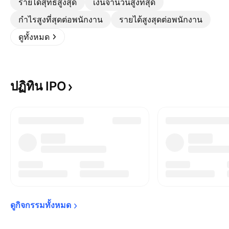
รายได้สุทธิสูงสุด
เงินจำนวนสูงที่สุด
กำไรสูงที่สุดต่อพนักงาน
รายได้สูงสุดต่อพนักงาน
ดูทั้งหมด
ปฏิทิน
IPO
ดูกิจกรรมทั้งหมด