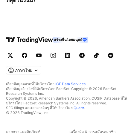
ที่สุดในวันนี้?
สร้างขึ้นโดยมนุษย์
ภาษาไทย
เลือกข้อมูลตลาดที่ให้บริการโดย
ICE Data Services
.
เลือกข้อมูลอ้างอิงที่ให้บริการโดย FactSet. Copyright © 2026 FactSet
Research Systems Inc.
Copyright © 2026, American Bankers Association. CUSIP Database ที่ให้
บริการโดย FactSet Research Systems Inc. All rights reserved.
SEC filings และเอกสารอื่นๆ ที่ให้บริการโดย
Quartr
.
© 2026 TradingView, Inc.
มากกว่าแค่ผลิตภัณฑ์
เครื่องมือ & การสมัครสมาชิก