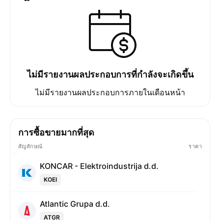
ไม่มีรายงานผลประกอบการที่กำลังจะเกิดขึ้น
ไม่มีรายงานผลประกอบการภายในเดือนหน้า
การซื้อขายมากที่สุด
สัญลักษณ์
ราคา
KONCAR - Elektroindustrija d.d.
KOEI
Atlantic Grupa d.d.
ATGR