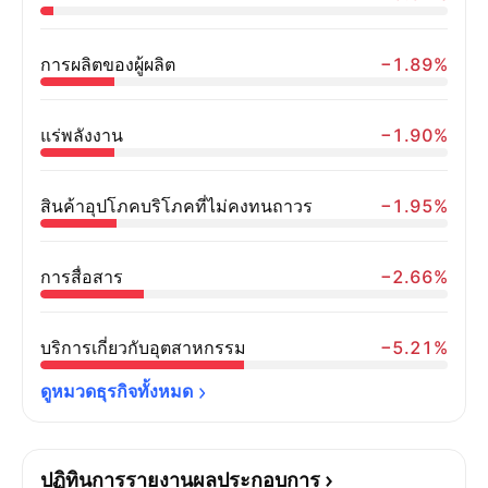
การผลิตของผู้ผลิต
−1.89%
แร่พลังงาน
−1.90%
สินค้าอุปโภคบริโภคที่ไม่คงทนถาวร
−1.95%
การสื่อสาร
−2.66%
บริการเกี่ยวกับอุตสาหกรรม
−5.21%
ดูหมวดธุรกิจทั้งหมด
ปฏิทินการรายงานผลประกอบการ