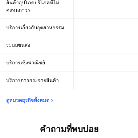
สินค้าอุปโภคบริโภคที่ไม่
คงทนถาวร
บริการเกี่ยวกับอุตสาหกรรม
ระบบขนส่ง
บริการเชิงพาณิชย์
บริการการกระจายสินค้า
ดูหมวดธุรกิจทั้งหมด
คำถามที่พบบ่อย