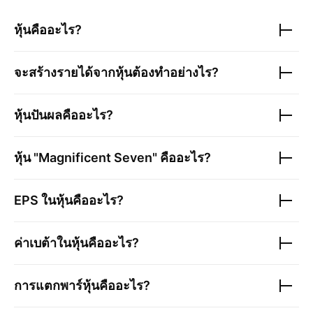
หุ้นคืออะไร?
จะสร้างรายได้จากหุ้นต้องทำอย่างไร?
หุ้นปันผลคืออะไร?
หุ้น "Magnificent Seven" คืออะไร?
EPS ในหุ้นคืออะไร?
ค่าเบต้าในหุ้นคืออะไร?
การแตกพาร์หุ้นคืออะไร?