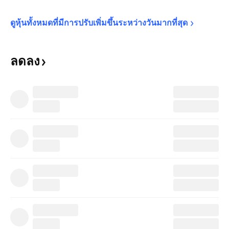
ดูหุ้นทั้งหมดที่มีการปรับเพิ่มขึ้นระหว่างวันมากที่สุด
ลดลง