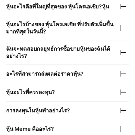
หุ้นอะไรคือที่ใหญ่ที่สุดของ
หุ้นโครเอเชีย
?หุ้น
หุ้นอะไรบ้างของ
หุ้นโครเอเชีย
ที่ปรับตัวเพิ่มขึ้น
มากที่สุดในวันนี้?
ฉันจะทดสอบกลยุทธ์การซื้อขายหุ้นของฉันได้
อย่างไร?
อะไรที่สามารถส่งผลต่อราคาหุ้น?
หุ้นอะไรที่ควรลงทุน?
การลงทุนในหุ้นทำอย่างไร?
หุ้น Meme คืออะไร?