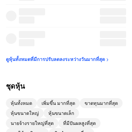
ดูหุ้นทั้งหมดที่มีการปรับลดลงระหว่างวันมากที่สุด
ชุดหุ้น
หุ้นทั้งหมด
เพิ่มขึ้น มากที่สุด
ขาดทุนมากที่สุด
หุ้นขนาดใหญ่
หุ้นขนาดเล็ก
นายจ้างรายใหญ่ที่สุด
ที่มีปันผลสูงที่สุด