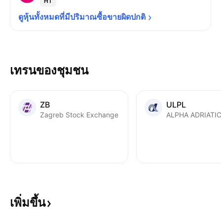
HT
ดูหุ้นทั้งหมดที่มีปริมาณซื้อขายผิดปกติ
เทรนของชุมชน
ZB
ULPL
Zagreb Stock Exchange
เพิ่มขึ้น