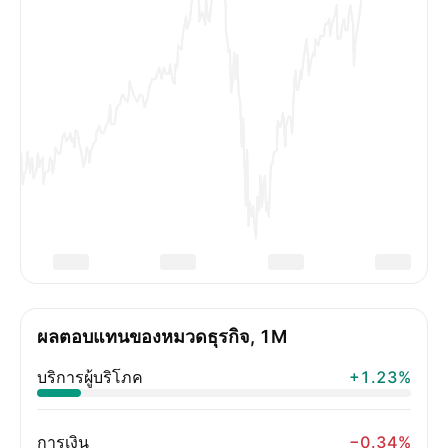
ผลตอบแทนของหมวดธุรกิจ, 1M
บริการผู้บริโภค
+1.23%
การเงิน
−0.34%