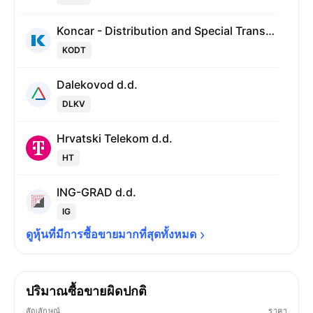
Koncar - Distribution and Special Transformers, Inc.
KODT
Dalekovod d.d.
DLKV
Hrvatski Telekom d.d.
HT
ING-GRAD d.d.
IG
ดูหุ้นที่มีการซื้อขายมากที่สุดทั้งหมด
ปริมาณซื้อขายผิดปกติ
สัญลักษณ์
ราคา