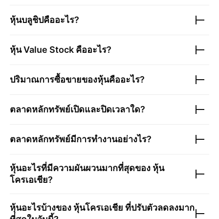
หุ้นบลูชิปคืออะไร?
หุ้น Value Stock คืออะไร?
ปริมาณการซื้อขายของหุ้นคืออะไร?
ตลาดหลักทรัพย์เปิดและปิดเวลาใด?
ตลาดหลักทรัพย์มีการทำงานอย่างไร?
หุ้นอะไรที่มีความผันผวนมากที่สุดของ
หุ้น
โครเอเชีย
?
หุ้นอะไรบ้างของ
หุ้นโครเอเชีย
ที่ปรับตัวลดลงมาก