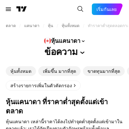
เริ่มกันเลย
ตลาด
/
แคนาดา
/
หุ้น
/
หุ้นทั้งหมด
/
ทำราคาต่ำสุดตลอดกา
หุ้นแคนาดา
ข้อความ
หุ้นทั้งหมด
เพิ่มขึ้น มากที่สุด
ขาดทุนมากที่สุด
สร้างรายการเพิ่มในตัวคัดกรอง
หุ้นแคนาดา ที่ราคาต่ำสุดตั้งแต่เข้า
ตลาด
หุ้นแคนาดา เหล่านี้ราคาได้ลงไปทำจุดต่ำสุดตั้งแต่เข้ามาใน
ตลาดแล้ว: เราได้จัดเรียงตามตัวอักษรพร้อมท้้งข้อมูล