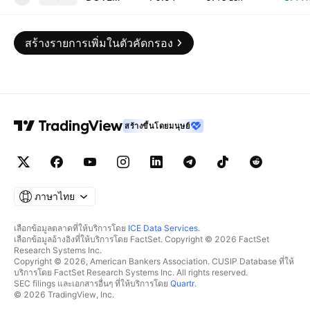
สร้างรายการเพิ่มในตัวคัดกรอง
สร้างขึ้นโดยมนุษย์
ภาษาไทย
เลือกข้อมูลตลาดที่ให้บริการโดย
ICE Data Services
.
เลือกข้อมูลอ้างอิงที่ให้บริการโดย FactSet. Copyright © 2026 FactSet
Research Systems Inc.
Copyright © 2026, American Bankers Association. CUSIP Database ที่ให้
บริการโดย FactSet Research Systems Inc. All rights reserved.
SEC filings และเอกสารอื่นๆ ที่ให้บริการโดย
Quartr
.
© 2026 TradingView, Inc.