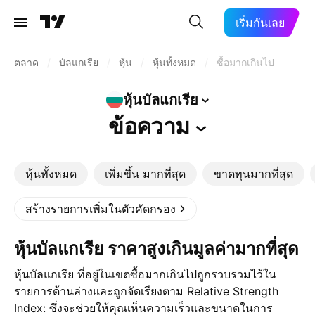
เริ่มกันเลย
ตลาด
/
บัลแกเรีย
/
หุ้น
/
หุ้นทั้งหมด
/
ซื้อมากเกินไป
หุ้นบัลแกเรีย
ข้อความ
หุ้นทั้งหมด
เพิ่มขึ้น มากที่สุด
ขาดทุนมากที่สุด
สร้างรายการเพิ่มในตัวคัดกรอง
หุ้นบัลแกเรีย ราคาสูงเกินมูลค่ามากที่สุด
หุ้นบัลแกเรีย ที่อยู่ในเขตซื้อมากเกินไปถูกรวบรวมไว้ใน
รายการด้านล่างและถูกจัดเรียงตาม Relative Strength
Index: ซึ่งจะช่วยให้คุณเห็นความเร็วและขนาดในการ